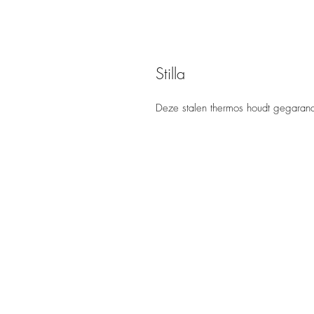
Stilla
Deze stalen thermos houdt gegarand