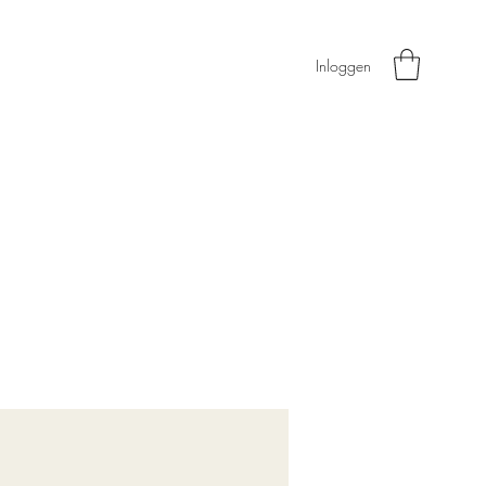
Inloggen