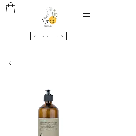
< Reserveer nu >